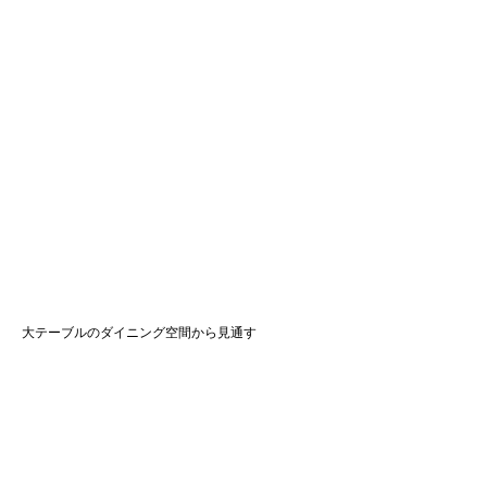
​大テーブルのダイニング空間から見通す