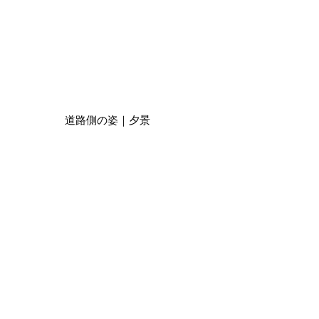
道路側の姿｜夕景