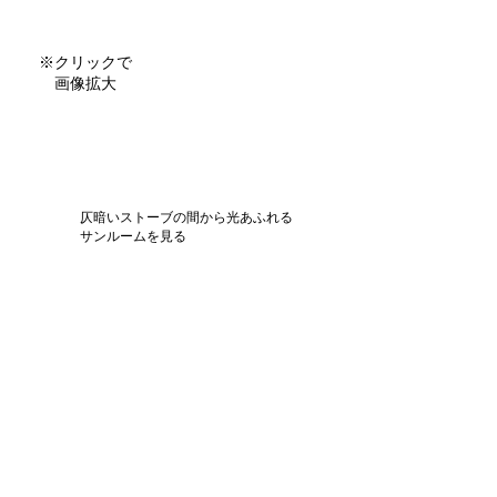
※クリックで
画像拡大
仄暗いストーブの間から光あふれる
サンルームを見る