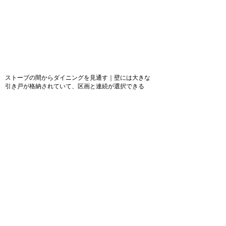
ストーブの間からダイニングを見通す｜壁には大きな
引き戸が格納されていて、区画と連続が選択できる