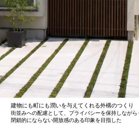
建物にも町にも潤いを与えてくれる外構のつくり
街並みへの配慮として、プライバシーを保持しながら
閉鎖的にならない開放感のある印象を目指した