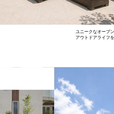
ユニークなオープ
アウトドアライフ