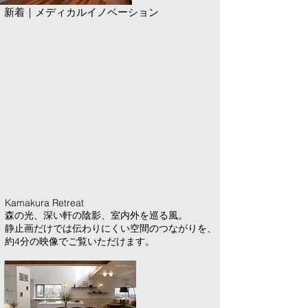
新着｜メディカルイノベーション
Kamakura Retreat
森の光、深い軒の陰影、室内外を巡る風。
静止画だけでは伝わりにくい空間のつながりを、
約4分の映像でご覧いただけます。