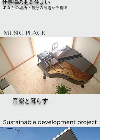
仕事場のある住まい
あなたの場所・自分の居場所を創る
MUSIC PLACE
音楽と暮らす
Sustainable
development
project