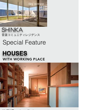
SHINKA
音楽コミュニティレジデンス
Special Feature
HOUSES
WITH WORKING PLACE