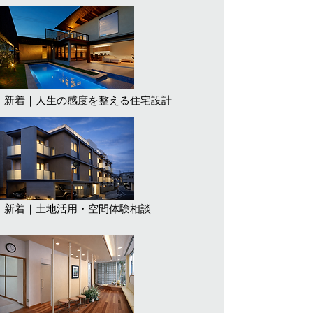
新着｜人生の感度を整える住宅設計
新着｜土地活用・空間体験相談