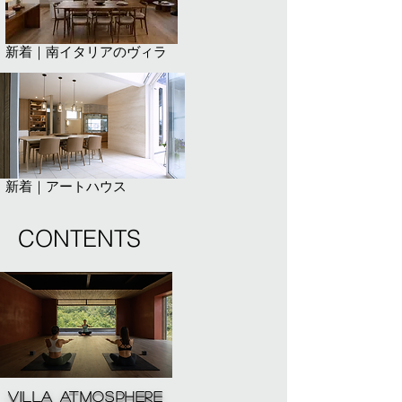
新着｜南イタリアのヴィラ
新着｜アートハウス
CONTENTS
Villa atmosphere