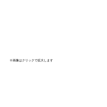
※画像はクリックで拡大します