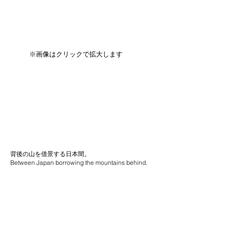
※画像はクリックで拡大します
背後の山を借景する日本間。
Between Japan borrowing the mountains behind.