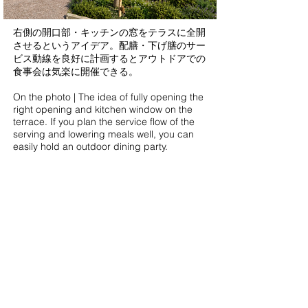
右側の開口部・キッチンの窓をテラスに全開
させるというアイデア。配膳・下げ膳のサー
ビス動線を良好に計画するとアウトドアでの
食事会は気楽に開催できる。
On the photo | The idea of fully opening the
right opening and kitchen window on the
terrace. If you plan the service flow of the
serving and lowering meals well, you can
easily hold an outdoor dining party.