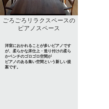
​ごろごろリラクスペースの
ピアノスペース
洋室におかれることが多いピアノです
が、柔らかな床仕上・造り付けの柔ら
かベンチのゴロゴロ空間が
​ピアノのある集い空間という新しい提
案です。