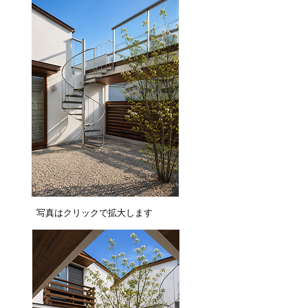
​写真はクリックで拡大します