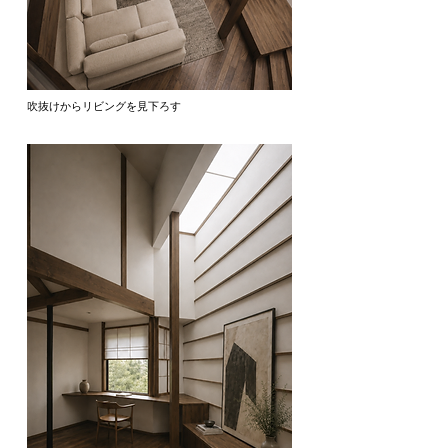
吹抜けからリビングを見下ろす